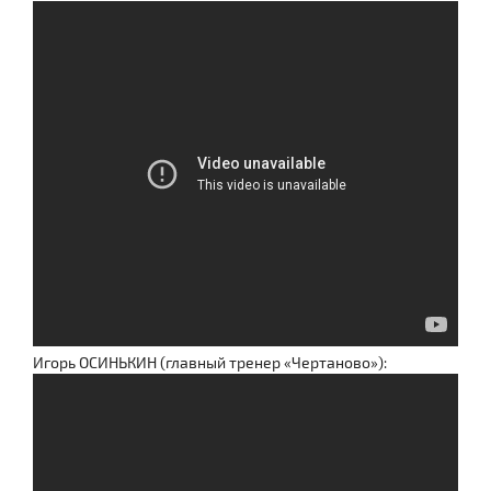
Игорь ОСИНЬКИН (главный тренер «Чертаново»):