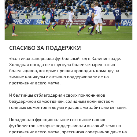
СПАСИБО ЗА ПОДДЕРЖКУ!
«Балтика» завершила футбольный год в Калининграде.
Холодная погода не отпугнула более четырех тысяч
болельщиков, которые пришли проводить команду на
зимние каникулы и активно поддерживали ее на
протяжении всего матча.
И балтийцы отблагодарили своих поклонников
безудержной самоотдачей, солидным количеством
голевых моментов и двумя красивыми забитыми мячами.
Порадовало функциональное состояние наших
футболистов, которые поддерживали высокий темп на
протяжении всего матча, прессингуя соперников даже на