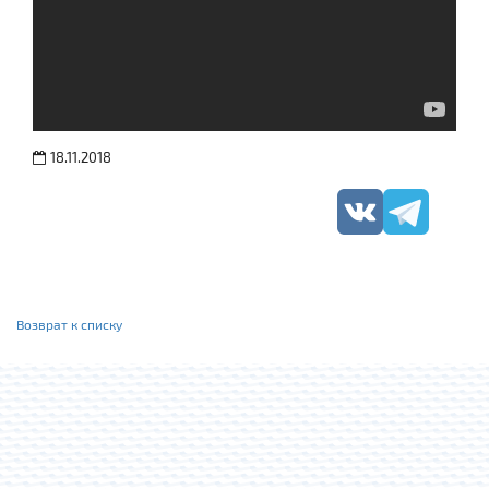
18.11.2018
Возврат к списку