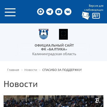
Версия для
слабовидящих
ОФИЦИАЛЬНЫЙ САЙТ
ФК «БАЛТИКА»
Калининградская область
Главная
Новости
СПАСИБО ЗА ПОДДЕРЖКУ!
Новости