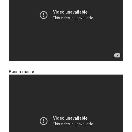
Видео голов: