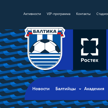
Активности
VIP-программа
Контакты
Стадио
Новости
Балтийцы
Академия