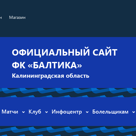
н
Магазин
ОФИЦИАЛЬНЫЙ САЙТ
ФК «БАЛТИКА»
Калининградская область
Матчи
Клуб
Инфоцентр
Болельщикам