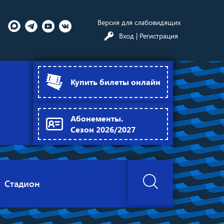
Версия для слабовидящих
Вход
| Регистрация
Купить билеты онлайн
Абонементы.
Сезон 2026/2027
Стадион