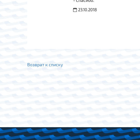
- Спасибо.
23.10.2018
Возврат к списку