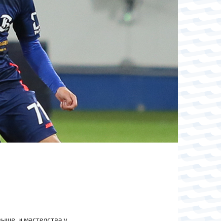
выше, и мастерства у