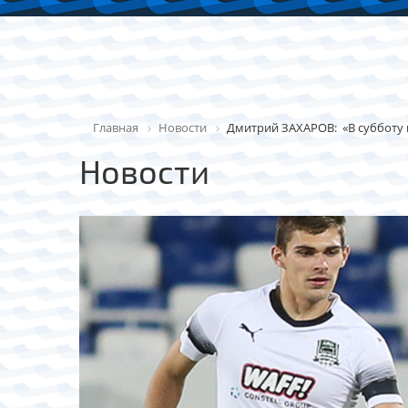
Главная
Новости
Дмитрий ЗАХАРОВ: «В субботу 
Новости