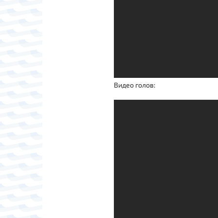
Видео голов: