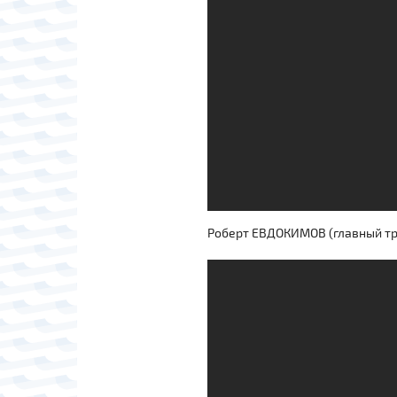
Роберт ЕВДОКИМОВ (главный тр