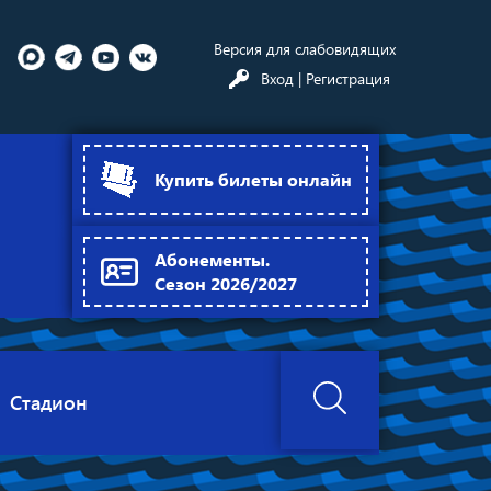
Версия для слабовидящих
Вход
| Регистрация
Купить билеты онлайн
Абонементы.
Сезон 2026/2027
Стадион