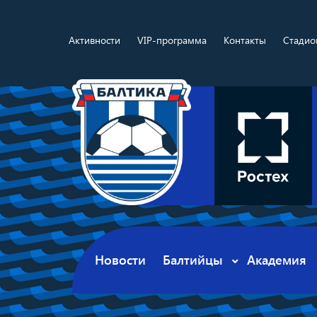
Активности
VIP-программа
Контакты
Стадио
Новости
Балтийцы
Академия