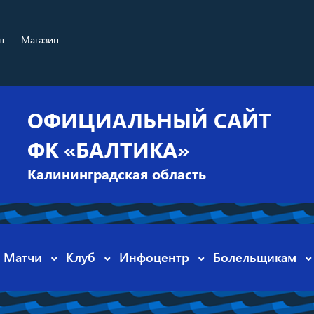
н
Магазин
ОФИЦИАЛЬНЫЙ САЙТ
ФК «БАЛТИКА»
Калининградская область
Матчи
Клуб
Инфоцентр
Болельщикам