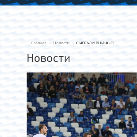
Главная
Новости
СЫГРАЛИ ВНИЧЬЮ
Новости