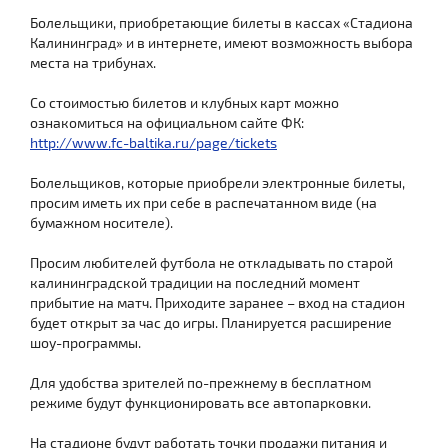
Болельщики, приобретающие билеты в кассах «Стадиона
Калининград» и в интернете, имеют возможность выбора
места на трибунах.
Со стоимостью билетов и клубных карт можно
ознакомиться на официальном сайте ФК:
http://www.fc-baltika.ru/page/tickets
Болельщиков, которые приобрели электронные билеты,
просим иметь их при себе в распечатанном виде (на
бумажном носителе).
Просим любителей футбола не откладывать по старой
калининградской традиции на последний момент
прибытие на матч. Приходите заранее – вход на стадион
будет открыт за час до игры. Планируется расширение
шоу-программы.
Для удобства зрителей по-прежнему в бесплатном
режиме будут функционировать все автопарковки.
На стадионе будут работать точки продажи питания и