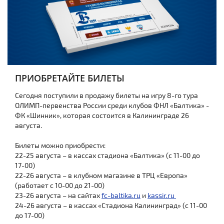
ПРИОБРЕТАЙТЕ БИЛЕТЫ
Сегодня поступили в продажу билеты на игру 8-го тура
ОЛИМП-первенства России среди клубов ФНЛ «Балтика» -
ФК «Шинник», которая состоится в Калининграде 26
августа.
Билеты можно приобрести:
22-25 августа – в кассах стадиона «Балтика» (с 11-00 до
17-00)
22-26 августа – в клубном магазине в ТРЦ «Европа»
(работает с 10-00 до 21-00)
23-26 августа – на сайтах
fc-baltika.ru
и
kassir.ru
24-26 августа – в кассах «Стадиона Калининград» (с 11-00
до 17-00)