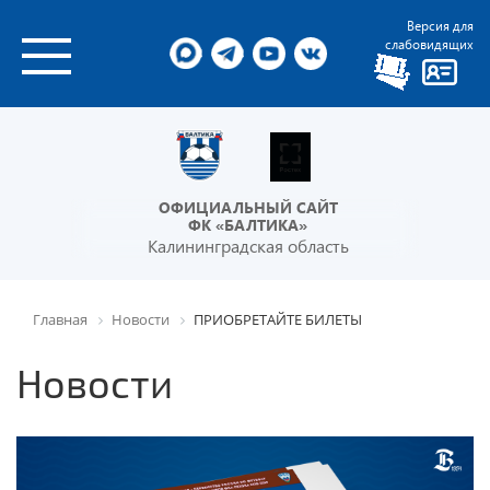
Версия для
слабовидящих
ОФИЦИАЛЬНЫЙ САЙТ
ФК «БАЛТИКА»
Калининградская область
Главная
Новости
ПРИОБРЕТАЙТЕ БИЛЕТЫ
Новости