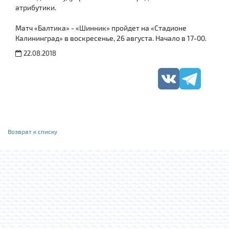
атрибутики.
Матч «Балтика» - «Шинник» пройдет на «Стадионе
Калининград» в воскресенье, 26 августа. Начало в 17-00.
22.08.2018
Возврат к списку