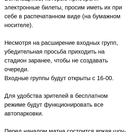
электронные билеты, просим иметь их при
себе в распечатанном виде (на бумажном
носителе).
Несмотря на расширение входных групп,
убедительная просьба приходить на
стадион заранее, чтобы не создавать
очереди.
Входные группы будут открыты с 16-00.
Для удобства зрителей в бесплатном
режиме будут функционировать все
автопарковки.
Перед началом матча состоится яркая шоу-