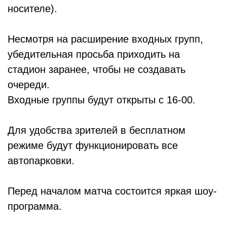
носителе).
Несмотря на расширение входных групп,
убедительная просьба приходить на
стадион заранее, чтобы не создавать
очереди.
Входные группы будут открыты с 16-00.
Для удобства зрителей в бесплатном
режиме будут функционировать все
автопарковки.
Перед началом матча состоится яркая шоу-
программа.