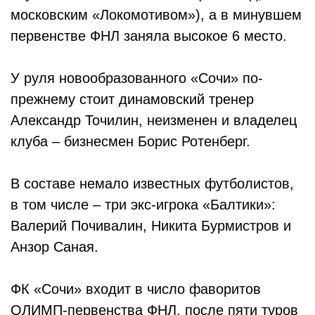
московским «Локомотивом»), а в минувшем
первенстве ФНЛ заняла высокое 6 место.
У руля новообразованного «Сочи» по-
прежнему стоит динамовский тренер
Александр Точилин, неизменен и владелец
клуба – бизнесмен Борис Ротенберг.
В составе немало известных футболистов,
в том числе – три экс-игрока «Балтики»:
Валерий Почивалин, Никита Бурмистров и
Анзор Саная.
ФК «Сочи» входит в число фаворитов
ОЛИМП-первенства ФНЛ, после пяти туров