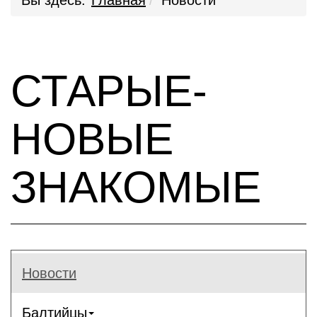
Вы здесь:
Главная
Новости
СТАРЫЕ-
НОВЫЕ
ЗНАКОМЫЕ
Новости
Балтийцы