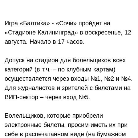
Игра «Балтика» - «Сочи» пройдет на
«Стадионе Калининград» в воскресенье, 12
августа. Начало в 17 часов.
Допуск на стадион для болельщиков всех
категорий (в т.ч. – по клубным картам)
осуществляется через входы №1, №2 и №4.
Для журналистов и зрителей с билетами на
ВИП-сектор – через вход №5.
Болельщиков, которые приобрели
электронные билеты, просим иметь их при
себе в распечатанном виде (на бумажном