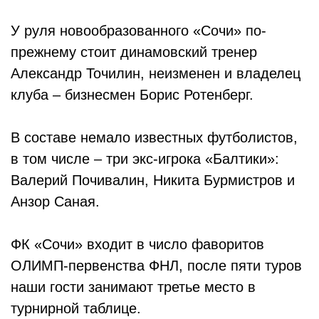
У руля новообразованного «Сочи» по-
прежнему стоит динамовский тренер
Александр Точилин, неизменен и владелец
клуба – бизнесмен Борис Ротенберг.
В составе немало известных футболистов,
в том числе – три экс-игрока «Балтики»:
Валерий Почивалин, Никита Бурмистров и
Анзор Саная.
ФК «Сочи» входит в число фаворитов
ОЛИМП-первенства ФНЛ, после пяти туров
наши гости занимают третье место в
турнирной таблице.