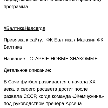
программа.
#БалтикаНавсегда
Привязка к сайту: ФК Балтика / Магазин ФК
Балтика
Название: СТАРЫЕ-НОВЫЕ ЗНАКОМЫЕ
Детальное описание:
В Сочи футбол развивается с начала XX
века, а своего расцвета достиг после
развала СССР, когда команда «Жемчужина»
под руководством тренера Арсена