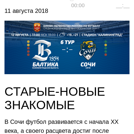
00:00
__:__
11 августа 2018
СТАРЫЕ-НОВЫЕ
ЗНАКОМЫЕ
В Сочи футбол развивается с начала XX
века, а своего расцвета достиг после