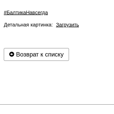
#БалтикаНавсегда
Детальная картинка:
Загрузить
Возврат к списку