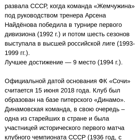
развала СССР, когда команда «Жемчужина»
под руководством тренера Арсена
Найдёнова победила в турнире первого
дивизиона (1992 г.) и потом шесть сезонов
выступала в высшей российской лиге (1993-
1999 гг.).
Лучшее достижение — 9 место (1994 г.).
Официальной датой основания ФК «Сочи»
считается 15 июня 2018 года. Клуб был
образован на базе питерского «Динамо».
Динамовская команда, в свою очередь –
одна из старейших в стране и была
участницей исторического первого матча
клубного чемпионата СССР (1936 год, с