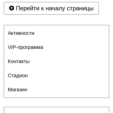
Перейти к началу страницы
Активности
VIP-программа
Контакты
Стадион
Магазин