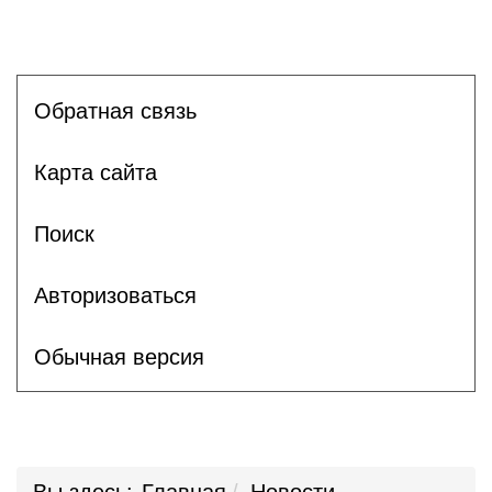
Обратная связь
Карта сайта
Поиск
Авторизоваться
Обычная версия