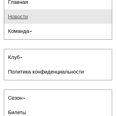
Главная
Новости
Команда
Клуб
Политика конфиденциальности
Сезон
Билеты