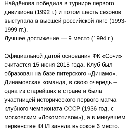
Найдёнова победила в турнире первого
дивизиона (1992 г.) и потом шесть сезонов
выступала в высшей российской лиге (1993-
1999 гг.).
Лучшее достижение — 9 место (1994 г.).
Официальной датой основания ФК «Сочи»
считается 15 июня 2018 года. Клуб был
образован на базе питерского «Динамо».
Динамовская команда, в свою очередь –
одна из старейших в стране и была
участницей исторического первого матча
клубного чемпионата СССР (1936 год, с
московским «Локомотивом»), а в минувшем
первенстве ФНЛ заняла высокое 6 место.