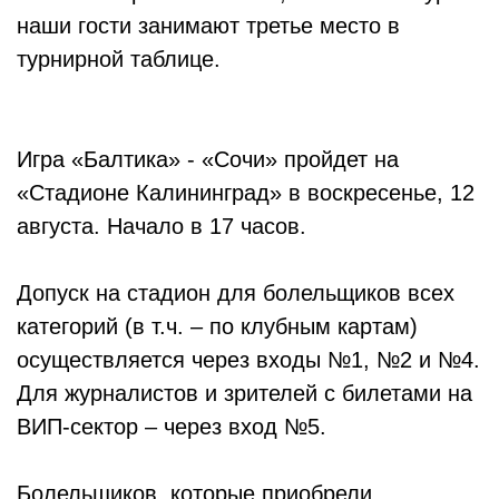
наши гости занимают третье место в
турнирной таблице.
Игра «Балтика» - «Сочи» пройдет на
«Стадионе Калининград» в воскресенье, 12
августа. Начало в 17 часов.
Допуск на стадион для болельщиков всех
категорий (в т.ч. – по клубным картам)
осуществляется через входы №1, №2 и №4.
Для журналистов и зрителей с билетами на
ВИП-сектор – через вход №5.
Болельщиков, которые приобрели