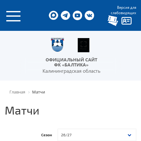
Версия для
слабовидящих
ОФИЦИАЛЬНЫЙ САЙТ
ФК «БАЛТИКА»
Калининградская область
Главная
Матчи
Матчи
Сезон
26/27