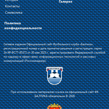
Галерея
Контакты
Символика
Политика
конфиденциальности
Сетевое издание Официальный сайт Футбольного клуба «Балтика»,
регистрационный номер и дата принятия решения о регистрации: серия
Эл № ФС77-85372 от 30 мая 2023 г, зарегистрировано Федеральной службой
по надзору в сфере связи, информационных технологий и массовых
коммуникаций (Роскомнадзор).
При использовании материалов ссылка на официальный сайт ФК
БАЛТИКА обязательна © 2026