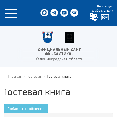
Версия для
слабовидящих
ОФИЦИАЛЬНЫЙ САЙТ
ФК «БАЛТИКА»
Калининградская область
Главная
Гостевая
Гостевая книга
Гостевая книга
Добавить сообщение