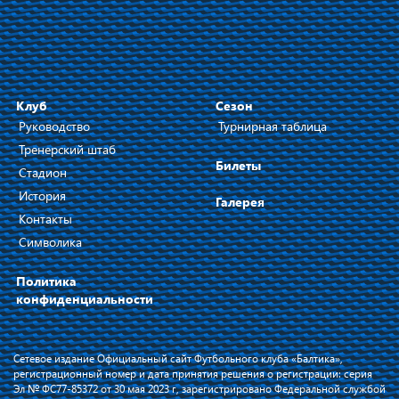
Клуб
Сезон
Руководство
Турнирная таблица
Тренерский штаб
Билеты
Стадион
История
Галерея
Контакты
Символика
Политика
конфиденциальности
Сетевое издание Официальный сайт Футбольного клуба «Балтика»,
регистрационный номер и дата принятия решения о регистрации: серия
Эл № ФС77-85372 от 30 мая 2023 г, зарегистрировано Федеральной службой