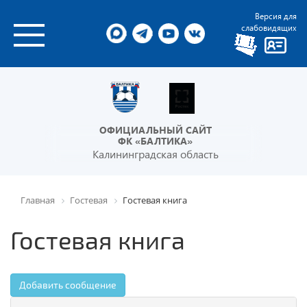
Версия для
слабовидящих
ОФИЦИАЛЬНЫЙ САЙТ
ФК «БАЛТИКА»
Калининградская область
Главная
Гостевая
Гостевая книга
Гостевая книга
Добавить сообщение