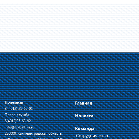
Приемная
Главная
8 (4012) 21-65-01
Пресс-служба
Новости
8(4012)95-63-92
info@fc-baltika.ru
Команда
236000, Калининградская область,
Сотрудничество