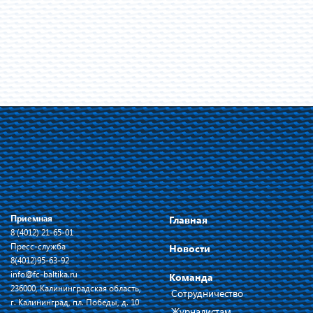
Приемная
Главная
8 (4012) 21-65-01
Пресс-служба
Новости
8(4012)95-63-92
info@fc-baltika.ru
Команда
236000, Калининградская область,
Сотрудничество
г. Калининград, пл. Победы, д. 10
Журналистам