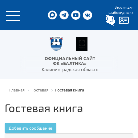
Версия для
слабовидящих
ОФИЦИАЛЬНЫЙ САЙТ
ФК «БАЛТИКА»
Калининградская область
Главная
Гостевая
Гостевая книга
Гостевая книга
Добавить сообщение