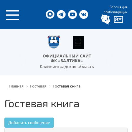
Версия для
слабовидящих
ОФИЦИАЛЬНЫЙ САЙТ
ФК «БАЛТИКА»
Калининградская область
Главная
Гостевая
Гостевая книга
Гостевая книга
Добавить сообщение