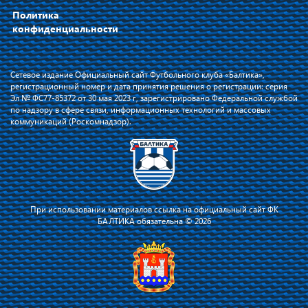
Политика
конфиденциальности
Сетевое издание Официальный сайт Футбольного клуба «Балтика»,
регистрационный номер и дата принятия решения о регистрации: серия
Эл № ФС77-85372 от 30 мая 2023 г, зарегистрировано Федеральной службой
по надзору в сфере связи, информационных технологий и массовых
коммуникаций (Роскомнадзор).
При использовании материалов ссылка на официальный сайт ФК
БАЛТИКА обязательна © 2026