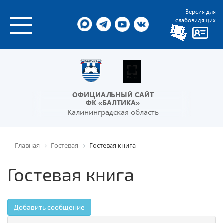
Версия для
слабовидящих
ОФИЦИАЛЬНЫЙ САЙТ
ФК «БАЛТИКА»
Калининградская область
Главная
Гостевая
Гостевая книга
Гостевая книга
Добавить сообщение