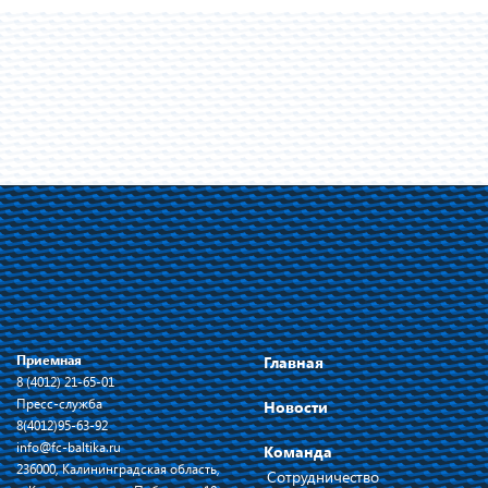
Приемная
Главная
8 (4012) 21-65-01
Пресс-служба
Новости
8(4012)95-63-92
info@fc-baltika.ru
Команда
236000, Калининградская область,
Сотрудничество