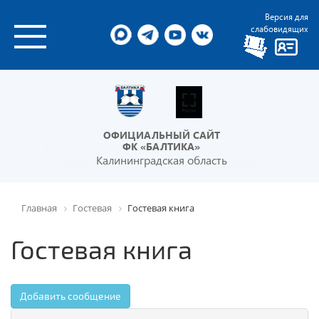
Версия для
слабовидящих
ОФИЦИАЛЬНЫЙ САЙТ
ФК «БАЛТИКА»
Калининградская область
Главная
Гостевая
Гостевая книга
Гостевая книга
Добавить сообщение