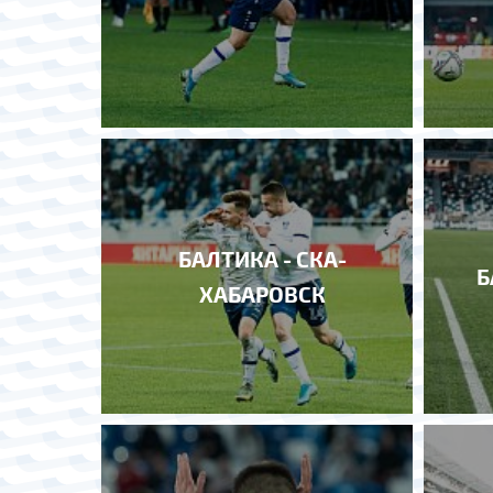
БАЛТИКА - СКА-
Б
ХАБАРОВСК