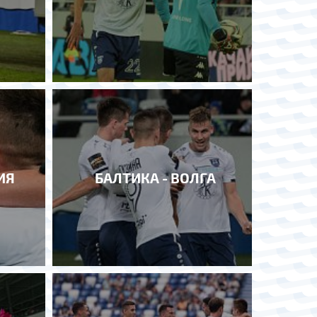
ИЯ
БАЛТИКА - ВОЛГА