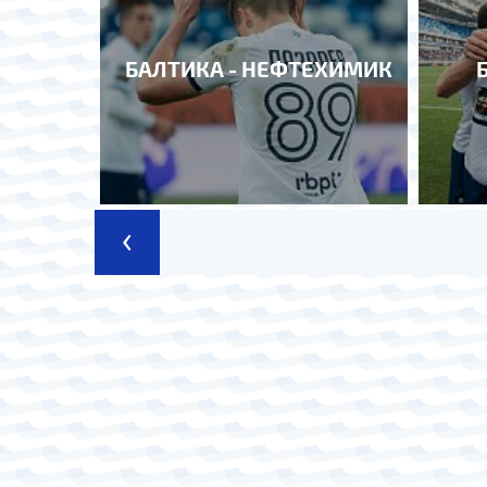
БАЛТИКА - НЕФТЕХИМИК
‹