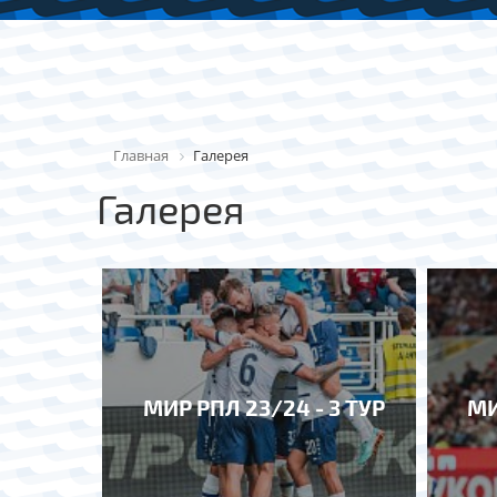
Главная
Галерея
Галерея
МИР РПЛ 23/24 - 3 ТУР
МИ