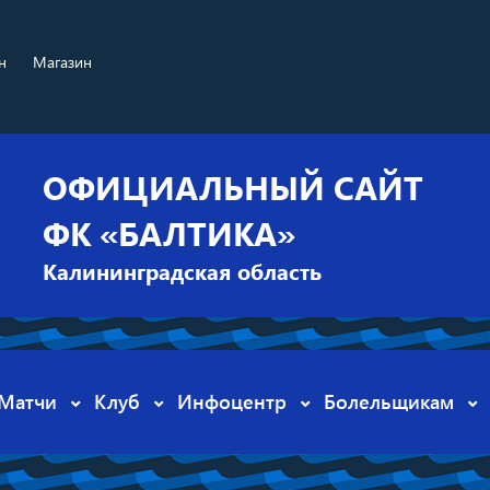
н
Магазин
ОФИЦИАЛЬНЫЙ САЙТ
ФК «БАЛТИКА»
Калининградская область
Матчи
Клуб
Инфоцентр
Болельщикам