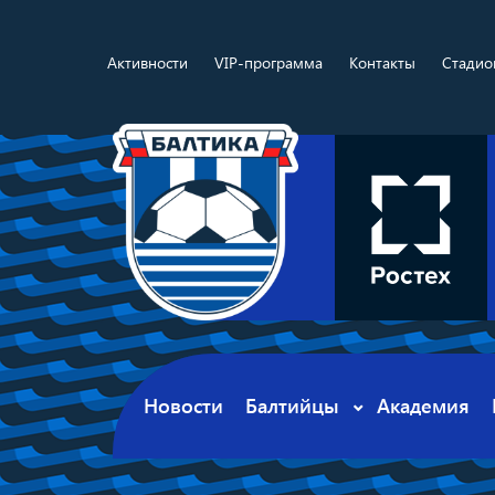
Активности
VIP-программа
Контакты
Стадио
Новости
Балтийцы
Академия