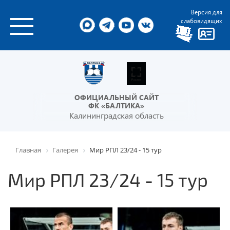
Версия для
слабовидящих
ОФИЦИАЛЬНЫЙ САЙТ
ФК «БАЛТИКА»
Калининградская область
Главная
Галерея
Мир РПЛ 23/24 - 15 тур
Мир РПЛ 23/24 - 15 тур