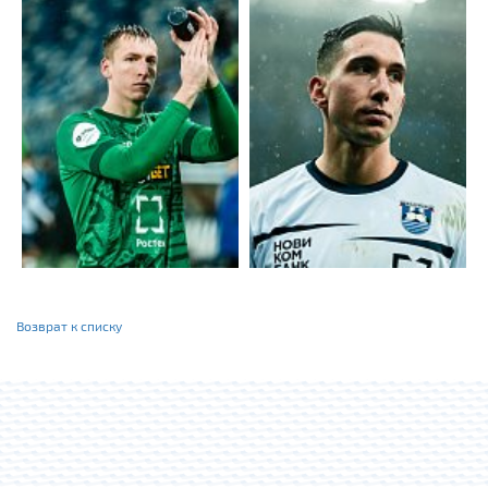
Возврат к списку