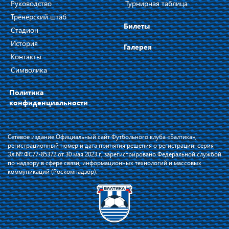
Руководство
Турнирная таблица
Тренерский штаб
Билеты
Стадион
История
Галерея
Контакты
Символика
Политика
конфиденциальности
Сетевое издание Официальный сайт Футбольного клуба «Балтика»,
регистрационный номер и дата принятия решения о регистрации: серия
Эл № ФС77-85372 от 30 мая 2023 г, зарегистрировано Федеральной службой
по надзору в сфере связи, информационных технологий и массовых
коммуникаций (Роскомнадзор).