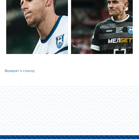
Возврат к списку