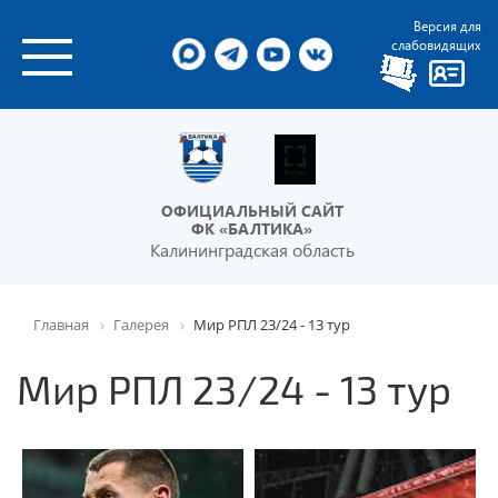
Версия для
слабовидящих
ОФИЦИАЛЬНЫЙ САЙТ
ФК «БАЛТИКА»
Калининградская область
Главная
Галерея
Мир РПЛ 23/24 - 13 тур
Мир РПЛ 23/24 - 13 тур