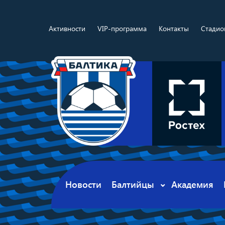
Активности
VIP-программа
Контакты
Стадио
Новости
Балтийцы
Академия