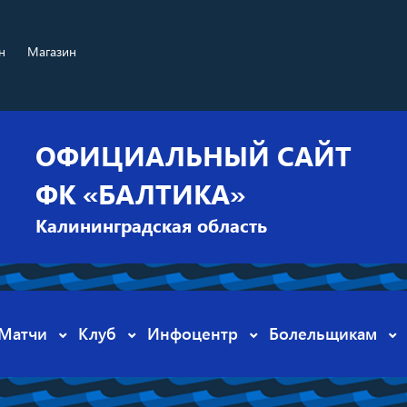
н
Магазин
ОФИЦИАЛЬНЫЙ САЙТ
ФК «БАЛТИКА»
Калининградская область
Матчи
Клуб
Инфоцентр
Болельщикам