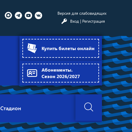
Версия для слабовидящих
Вход
| Регистрация
Купить билеты онлайн
Абонементы.
Сезон 2026/2027
Стадион