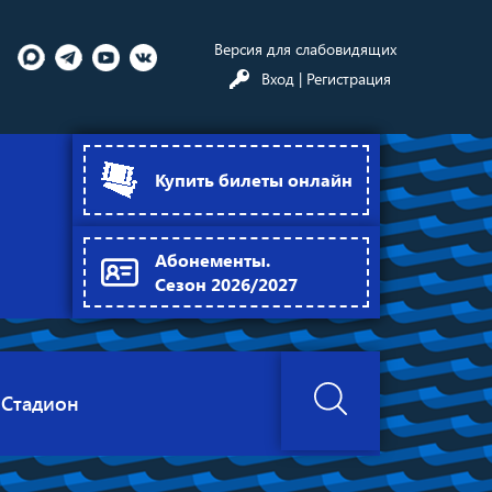
Версия для слабовидящих
Вход
| Регистрация
Купить билеты онлайн
Абонементы.
Сезон 2026/2027
Стадион