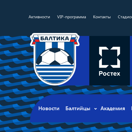
Активности
VIP-программа
Контакты
Стадио
Новости
Балтийцы
Академия