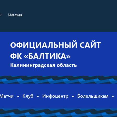
н
Магазин
ОФИЦИАЛЬНЫЙ САЙТ
ФК «БАЛТИКА»
Калининградская область
Матчи
Клуб
Инфоцентр
Болельщикам