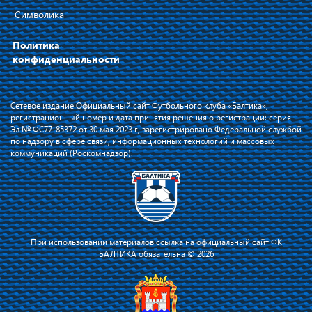
Символика
Политика
конфиденциальности
Сетевое издание Официальный сайт Футбольного клуба «Балтика»,
регистрационный номер и дата принятия решения о регистрации: серия
Эл № ФС77-85372 от 30 мая 2023 г, зарегистрировано Федеральной службой
по надзору в сфере связи, информационных технологий и массовых
коммуникаций (Роскомнадзор).
При использовании материалов ссылка на официальный сайт ФК
БАЛТИКА обязательна © 2026