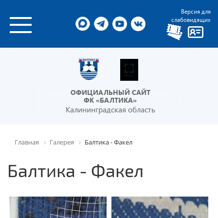
Версия для
слабовидящих
ОФИЦИАЛЬНЫЙ САЙТ
ФК «БАЛТИКА»
Калининградская область
Главная
Галерея
Балтика - Факел
Балтика - Факел