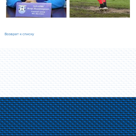
Возврат к списку