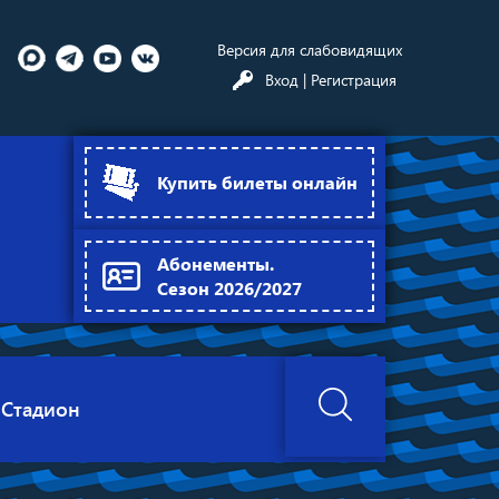
Версия для слабовидящих
Вход
| Регистрация
Купить билеты онлайн
Абонементы.
Сезон 2026/2027
Стадион