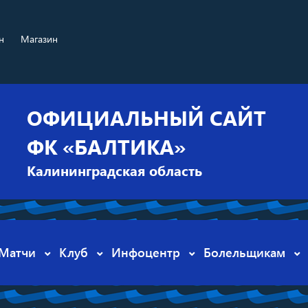
н
Магазин
ОФИЦИАЛЬНЫЙ САЙТ
ФК «БАЛТИКА»
Калининградская область
Матчи
Клуб
Инфоцентр
Болельщикам