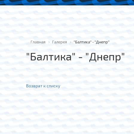
Главная
Галерея
"Балтика" - "Днепр"
"Балтика" - "Днепр"
Возврат к списку