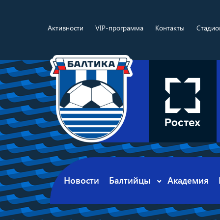
Активности
VIP-программа
Контакты
Стадио
Новости
Балтийцы
Академия