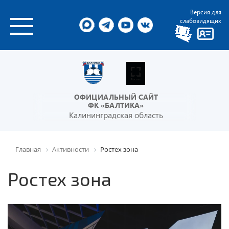
Версия для
слабовидящих
ОФИЦИАЛЬНЫЙ САЙТ
ФК «БАЛТИКА»
Калининградская область
Главная
Активности
Ростех зона
Ростех зона