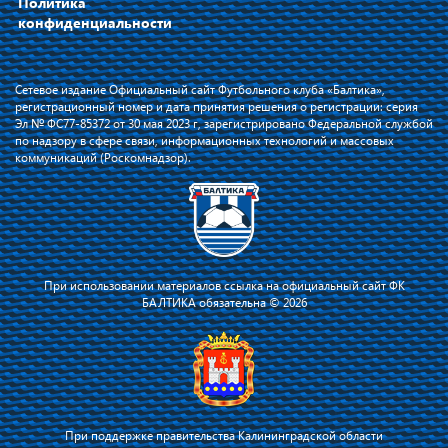
Политика
конфиденциальности
Сетевое издание Официальный сайт Футбольного клуба «Балтика»,
регистрационный номер и дата принятия решения о регистрации: серия
Эл № ФС77-85372 от 30 мая 2023 г, зарегистрировано Федеральной службой
по надзору в сфере связи, информационных технологий и массовых
коммуникаций (Роскомнадзор).
При использовании материалов ссылка на официальный сайт ФК
БАЛТИКА обязательна © 2026
При поддержке правительства Калининградской области