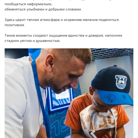
пообщаться неформально,
обменяться улыбками и добрыми словами.
Здесь царит теплая атмосфера и искреннее желание поделиться
позитивом.
Такие моменты создают ощущение единства и доверия, наполняя
стадион уютом и душевностью.