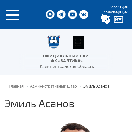
Версия для
слабовидящих
ОФИЦИАЛЬНЫЙ САЙТ
ФК «БАЛТИКА»
Калининградская область
Главная
Административный штаб
Эмиль Асанов
Эмиль Асанов