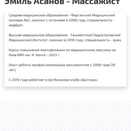
Эмиль Асанов - Массажист
Среднее медицинское образование - Ферганский Медицинский
колледж №2, окончил с отличием в 2008 году, специальность -
медбрат.
Высшее медицинское образование - Ташкентский Педиатрический
Медицинский Институт, окончил в 2016 году, специальность - врач.
Курсы повышения квалификации по медицинскому массажу на
базе БФУ им. И. Канта - 2023 г.
Опыт работы профессиональным массажистом с 2008 года (16
лет).
С 2019 года работает в футбольном клубе «Балтика».