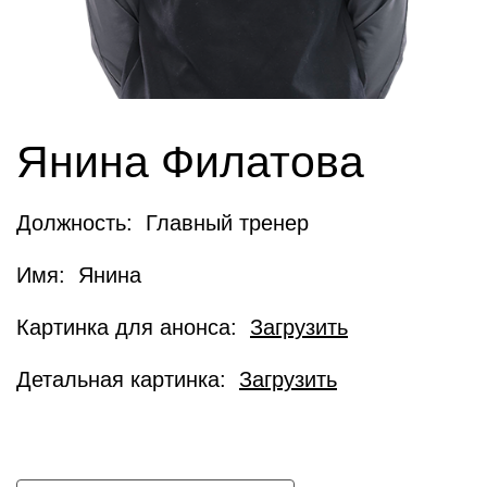
Янина Филатова
Должность: Главный тренер
Имя: Янина
Картинка для анонса:
Загрузить
Детальная картинка:
Загрузить