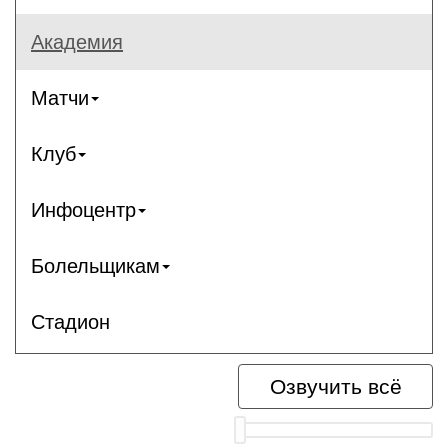
Академия
Матчи
Клуб
Инфоцентр
Болельщикам
Стадион
Озвучить всё