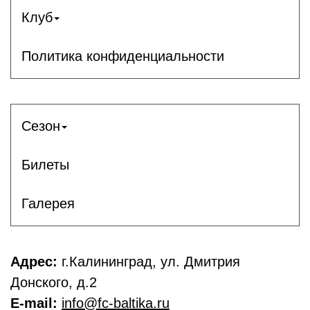
Клуб
Политика конфиденциальности
Сезон
Билеты
Галерея
Адрес:
г.Калининград, ул. Дмитрия
Донского, д.2
E-mail:
info@fc-baltika.ru