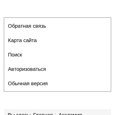
Обратная связь
Карта сайта
Поиск
Авторизоваться
Обычная версия