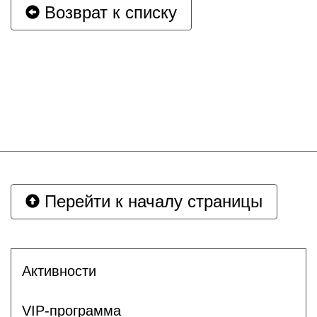
Возврат к списку
Перейти к началу страницы
Активности
VIP-программа