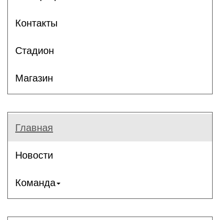
Контакты
Стадион
Магазин
Главная
Новости
Команда