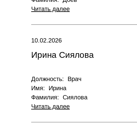
Читать далее
10.02.2026
Ирина Сиялова
Должность: Врач
Имя: Ирина
Фамилия: Сиялова
Читать далее