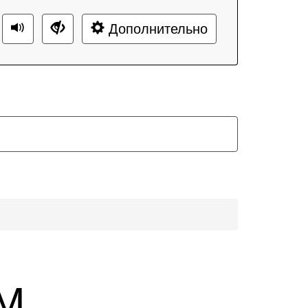
Дополнительно
 М