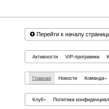
Перейти к началу страниц
Активности
VIP-программа
Главная
Новости
Команда
Клуб
Политика конфиденциал