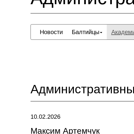
Новости
Балтийцы
Академ
Административны
10.02.2026
Максим Артемчук