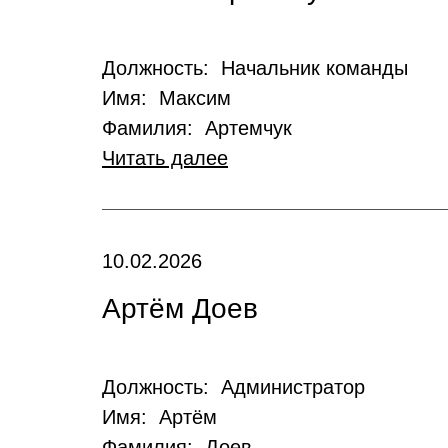
Должность: Начальник команды
Имя: Максим
Фамилия: Артемчук
Читать далее
10.02.2026
Артём Доев
Должность: Администратор
Имя: Артём
Фамилия: Доев