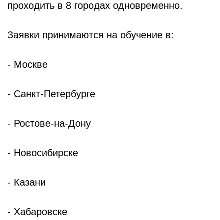
проходить в 8 городах одновременно.
Заявки принимаются на обучение в:
- Москве
- Санкт-Петербурге
- Ростове-на-Дону
- Новосибирске
- Казани
- Хабаровске