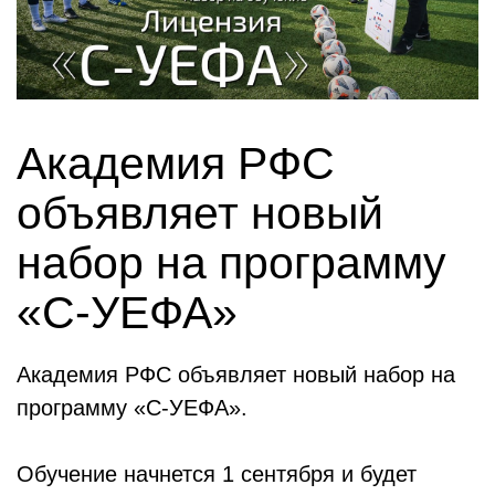
Академия РФС
объявляет новый
набор на программу
«С-УЕФА»
Академия РФС объявляет новый набор на
программу «С-УЕФА».
Обучение начнется 1 сентября и будет