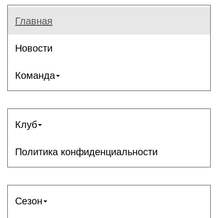
Главная
Новости
Команда
Клуб
Политика конфиденциальности
Сезон