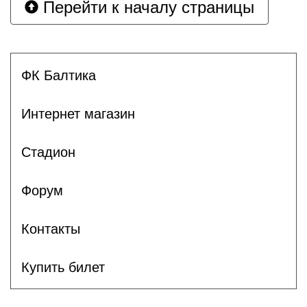
Перейти к началу страницы
ФК Балтика
Интернет магазин
Стадион
Форум
Контакты
Купить билет