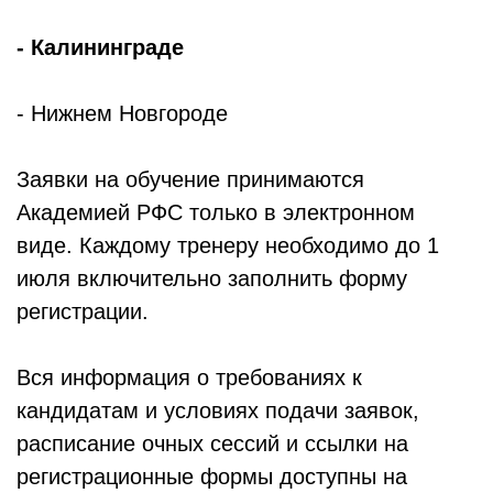
- Калининграде
- Нижнем Новгороде
Заявки на обучение принимаются
Академией РФС только в электронном
виде. Каждому тренеру необходимо до 1
июля включительно заполнить форму
регистрации.
Вся информация о требованиях к
кандидатам и условиях подачи заявок,
расписание очных сессий и ссылки на
регистрационные формы доступны на