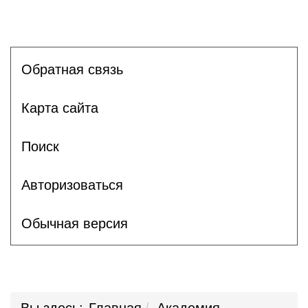
Обратная связь
Карта сайта
Поиск
Авторизоваться
Обычная версия