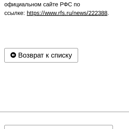
официальном сайте РФС по
ссылке:
https://www.rfs.ru/news/222388
.
Возврат к списку