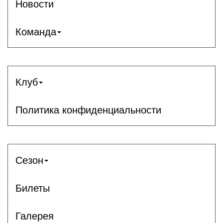
Новости
Команда
Клуб
Политика конфиденциальности
Сезон
Билеты
Галерея