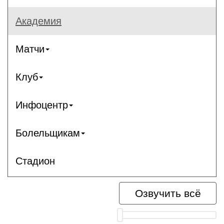
Академия
Матчи
Клуб
Инфоцентр
Болельщикам
Стадион
Озвучить всё