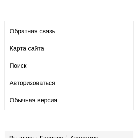
Обратная связь
Карта сайта
Поиск
Авторизоваться
Обычная версия