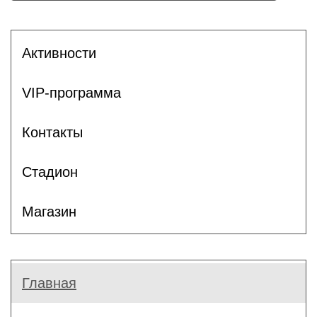
Активности
VIP-программа
Контакты
Стадион
Магазин
Главная