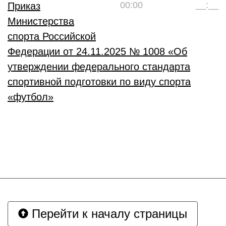
00:00
__:__
Приказ
Министерства
спорта Российской
Федерации от 24.11.2025 № 1008 «
Об
утверждении федерального стандарта
спортивной подготовки по виду спорта
«футбол
»
Перейти к началу страницы