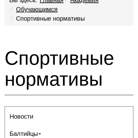
Вы здесь:
Главная
Академия
Обучающимся
Спортивные нормативы
Спортивные
нормативы
Новости
Балтийцы