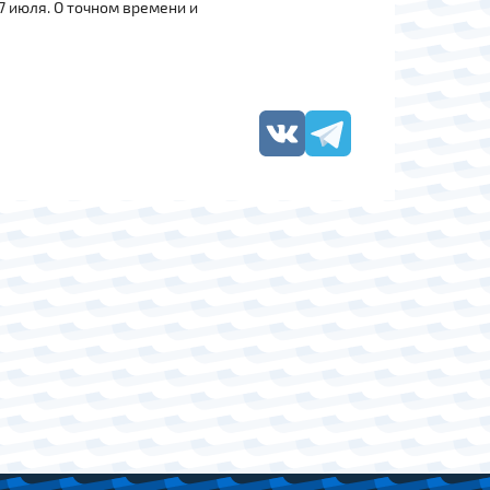
7 июля. О точном времени и