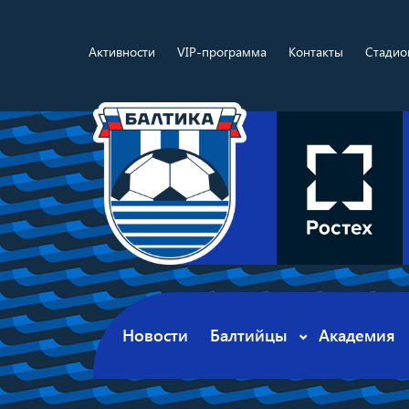
Активности
VIP-программа
Контакты
Стадио
Новости
Балтийцы
Академия