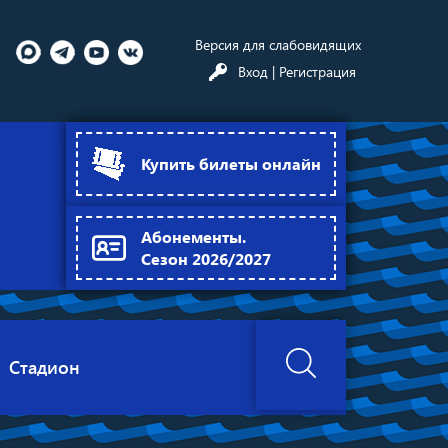
Версия для слабовидящих
Вход
| Регистрация
Купить билеты онлайн
Абонементы.
Сезон 2026/2027
Стадион