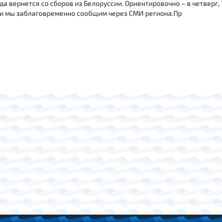
да вернется со сборов из Белоруссии. Ориентировочно – в четверг, 
чи мы заблаговременно сообщим через СМИ региона.Пр