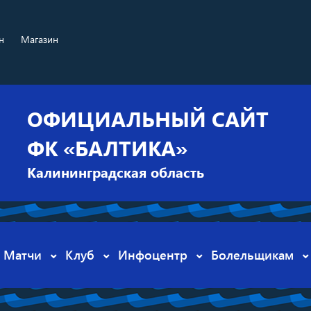
н
Магазин
ОФИЦИАЛЬНЫЙ САЙТ
ФК «БАЛТИКА»
Калининградская область
Матчи
Клуб
Инфоцентр
Болельщикам