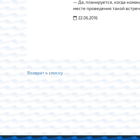
— Да, планируется, когда коман
месте проведения такой встре
22.06.2016
Возврат к списку