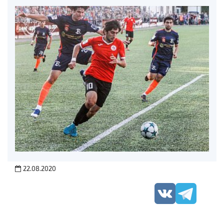
22.08.2020