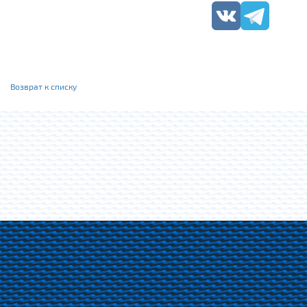
Возврат к списку