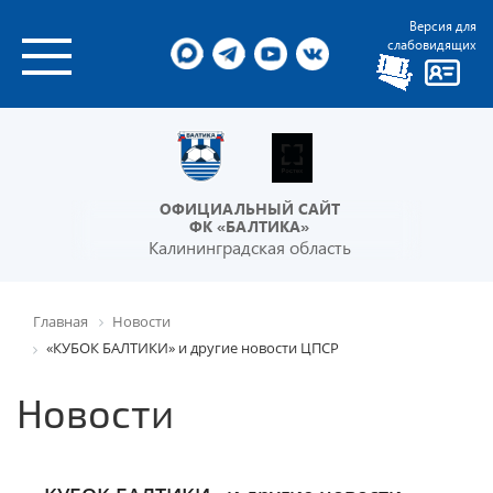
Версия для
слабовидящих
ОФИЦИАЛЬНЫЙ САЙТ
ФК «БАЛТИКА»
Калининградская область
Главная
Новости
«КУБОК БАЛТИКИ» и другие новости ЦПСР
Новости