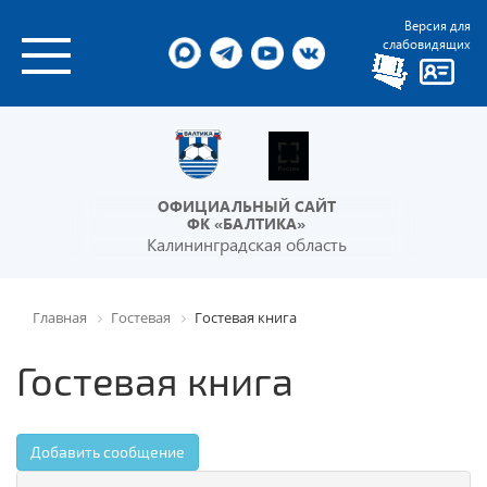
Версия для
слабовидящих
ОФИЦИАЛЬНЫЙ САЙТ
ФК «БАЛТИКА»
Калининградская область
Главная
Гостевая
Гостевая книга
Гостевая книга
Добавить сообщение