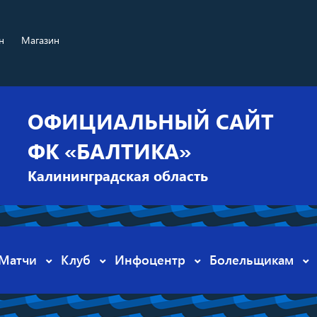
н
Магазин
ОФИЦИАЛЬНЫЙ САЙТ
ФК «БАЛТИКА»
Калининградская область
Матчи
Клуб
Инфоцентр
Болельщикам