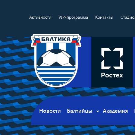
Активности
VIP-программа
Контакты
Стадио
Новости
Балтийцы
Академия