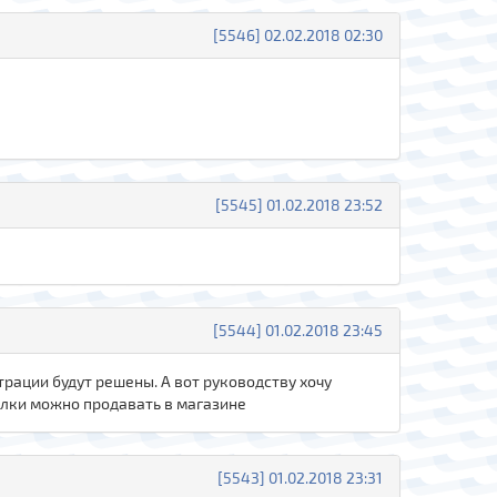
[5546] 02.02.2018 02:30
[5545] 01.02.2018 23:52
[5544] 01.02.2018 23:45
трации будут решены. А вот руководству хочу
болки можно продавать в магазине
[5543] 01.02.2018 23:31