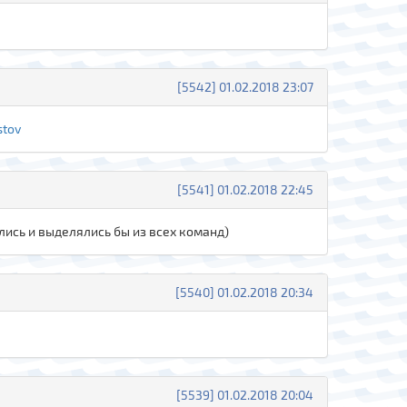
[5542] 01.02.2018 23:07
stov
[5541] 01.02.2018 22:45
лись и выделялись бы из всех команд)
[5540] 01.02.2018 20:34
[5539] 01.02.2018 20:04