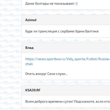
Даже болгары не показывают :)
Azimut
буде ли трансляция с сербами Удачи Балтике
Влад
https://news.sportbox.ru/Vidy_sporta/Futbol/Russia
zhali
Опять вокруг Сени слухи...
KSA39.RF
Всем доброго времени суток! Подскажите, если кто 