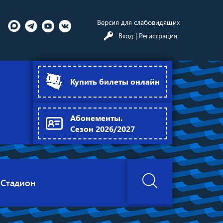
Версия для слабовидящих
Вход
| Регистрация
Купить билеты онлайн
Абонементы.
Сезон 2026/2027
Стадион