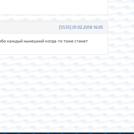
[5535] 01.02.2018 16:05
ибо каждый нынешний когда-то тоже станет