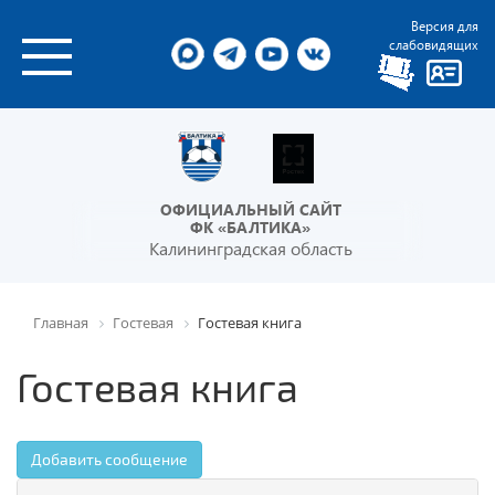
Версия для
слабовидящих
ОФИЦИАЛЬНЫЙ САЙТ
ФК «БАЛТИКА»
Калининградская область
Главная
Гостевая
Гостевая книга
Гостевая книга
Добавить сообщение