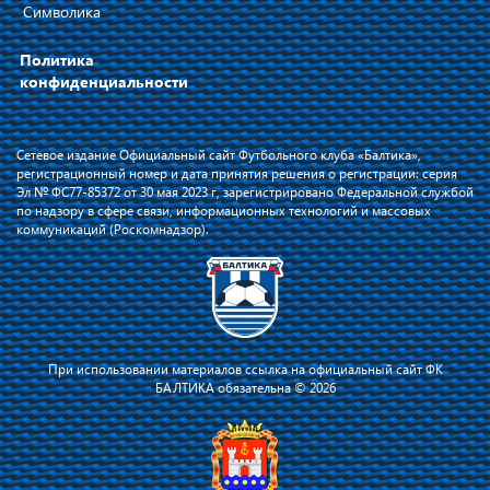
Символика
Политика
конфиденциальности
Сетевое издание Официальный сайт Футбольного клуба «Балтика»,
регистрационный номер и дата принятия решения о регистрации: серия
Эл № ФС77-85372 от 30 мая 2023 г, зарегистрировано Федеральной службой
по надзору в сфере связи, информационных технологий и массовых
коммуникаций (Роскомнадзор).
При использовании материалов ссылка на официальный сайт ФК
БАЛТИКА обязательна © 2026