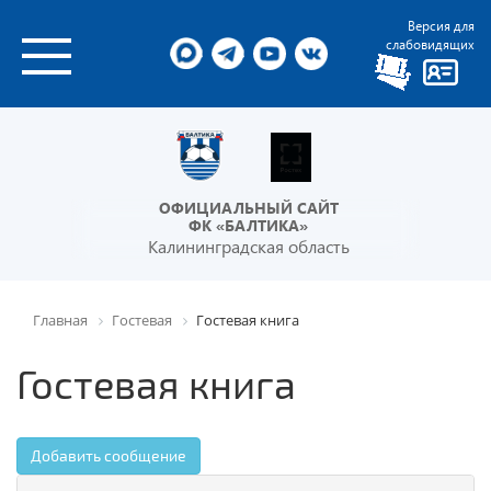
Версия для
слабовидящих
ОФИЦИАЛЬНЫЙ САЙТ
ФК «БАЛТИКА»
Калининградская область
Главная
Гостевая
Гостевая книга
Гостевая книга
Добавить сообщение