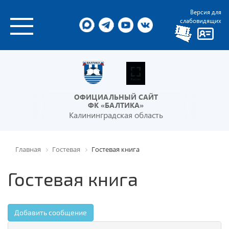
Версия для
слабовидящих
ОФИЦИАЛЬНЫЙ САЙТ
ФК «БАЛТИКА»
Калининградская область
Главная
Гостевая
Гостевая книга
Гостевая книга
Добавить сообщение