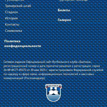
Тренерский штаб
Билеты
Стадион
История
Галерея
Контакты
Символика
Политика
конфиденциальности
Сетевое издание Официальный сайт Футбольного клуба «Балтика»,
регистрационный номер и дата принятия решения о регистрации: серия
Эл № ФС77-85372 от 30 мая 2023 г, зарегистрировано Федеральной службой
по надзору в сфере связи, информационных технологий и массовых
коммуникаций (Роскомнадзор).