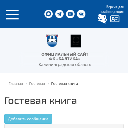
Версия для
слабовидящих
ОФИЦИАЛЬНЫЙ САЙТ
ФК «БАЛТИКА»
Калининградская область
Главная
Гостевая
Гостевая книга
Гостевая книга
Добавить сообщение