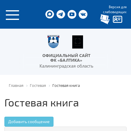
Версия для
слабовидящих
ОФИЦИАЛЬНЫЙ САЙТ
ФК «БАЛТИКА»
Калининградская область
Главная
Гостевая
Гостевая книга
Гостевая книга
Добавить сообщение