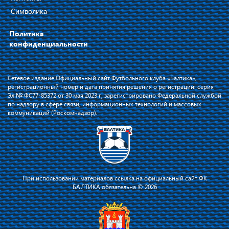
Символика
Политика
конфиденциальности
Сетевое издание Официальный сайт Футбольного клуба «Балтика»,
регистрационный номер и дата принятия решения о регистрации: серия
Эл № ФС77-85372 от 30 мая 2023 г, зарегистрировано Федеральной службой
по надзору в сфере связи, информационных технологий и массовых
коммуникаций (Роскомнадзор).
При использовании материалов ссылка на официальный сайт ФК
БАЛТИКА обязательна © 2026