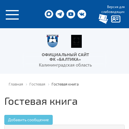
Версия для
слабовидящих
ОФИЦИАЛЬНЫЙ САЙТ
ФК «БАЛТИКА»
Калининградская область
Главная
Гостевая
Гостевая книга
Гостевая книга
Добавить сообщение