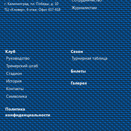
г. Калининград, пл. Победы, д. 10
Журналистам
ТЦ «Кловер», 6 этаж, Офис 617-618
Клуб
Сезон
Руководство
Турнирная таблица
Тренерский штаб
Билеты
Стадион
История
Галерея
Контакты
Символика
Политика
конфиденциальности