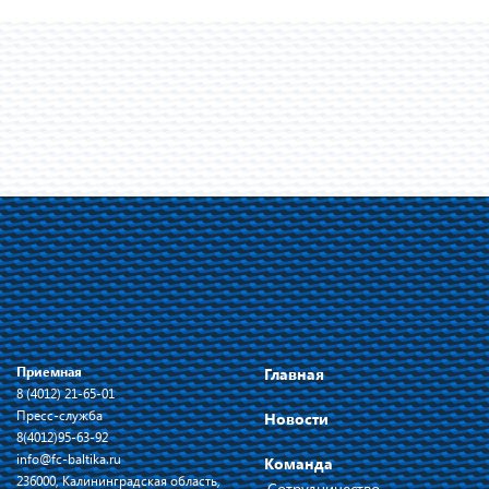
Приемная
Главная
8 (4012) 21-65-01
Пресс-служба
Новости
8(4012)95-63-92
info@fc-baltika.ru
Команда
236000, Калининградская область,
Сотрудничество