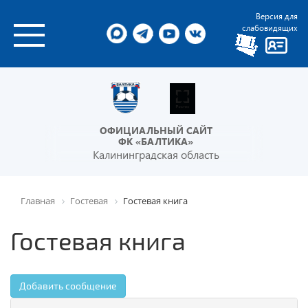
Версия для
слабовидящих
ОФИЦИАЛЬНЫЙ САЙТ
ФК «БАЛТИКА»
Калининградская область
Главная
Гостевая
Гостевая книга
Гостевая книга
Добавить сообщение