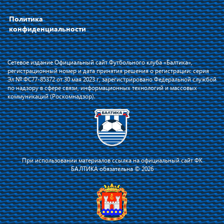
Политика
конфиденциальности
Сетевое издание Официальный сайт Футбольного клуба «Балтика»,
регистрационный номер и дата принятия решения о регистрации: серия
Эл № ФС77-85372 от 30 мая 2023 г, зарегистрировано Федеральной службой
по надзору в сфере связи, информационных технологий и массовых
коммуникаций (Роскомнадзор).
При использовании материалов ссылка на официальный сайт ФК
БАЛТИКА обязательна © 2026