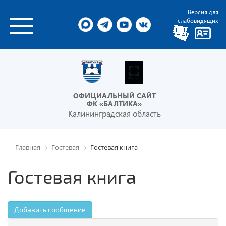
Версия для
слабовидящих
ОФИЦИАЛЬНЫЙ САЙТ
ФК «БАЛТИКА»
Калининградская область
Главная
Гостевая
Гостевая книга
Гостевая книга
Добавить сообщение