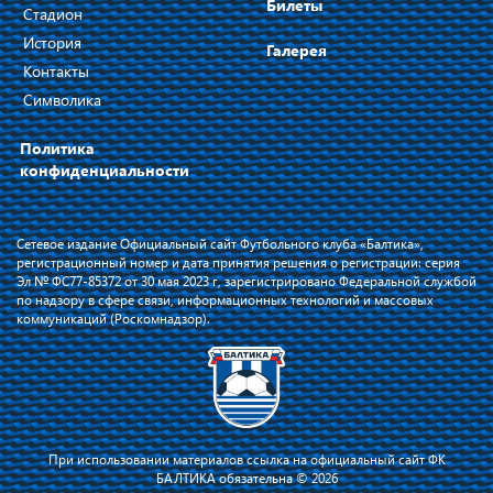
Билеты
Стадион
История
Галерея
Контакты
Символика
Политика
конфиденциальности
Сетевое издание Официальный сайт Футбольного клуба «Балтика»,
регистрационный номер и дата принятия решения о регистрации: серия
Эл № ФС77-85372 от 30 мая 2023 г, зарегистрировано Федеральной службой
по надзору в сфере связи, информационных технологий и массовых
коммуникаций (Роскомнадзор).
При использовании материалов ссылка на официальный сайт ФК
БАЛТИКА обязательна © 2026