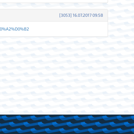
[3053] 16.07.2017 09:58
%D0%A2%D0%B2