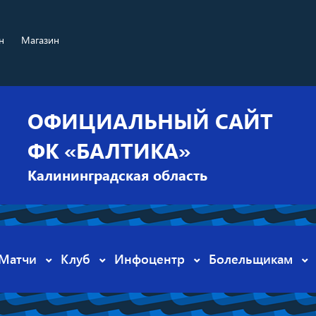
н
Магазин
ОФИЦИАЛЬНЫЙ САЙТ
ФК «БАЛТИКА»
Калининградская область
Матчи
Клуб
Инфоцентр
Болельщикам