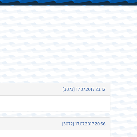
[3073] 17.07.2017 23:12
[3072] 17.07.2017 20:56