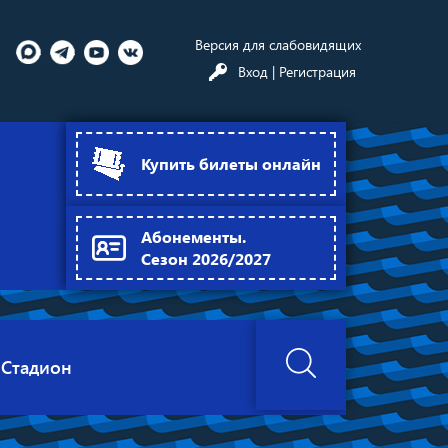
Версия для слабовидящих
Вход
| Регистрация
Купить билеты онлайн
Абонементы.
Сезон 2026/2027
Стадион