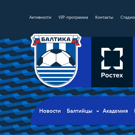
Активности
VIP-программа
Контакты
Стадио
Новости
Балтийцы
Академия