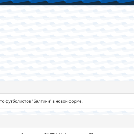
о футболистов "Балтики" в новой форме.