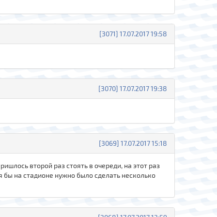
[3071] 17.07.2017 19:58
[3070] 17.07.2017 19:38
[3069] 17.07.2017 15:18
ишлось второй раз стоять в очереди, на этот раз
тя бы на стадионе нужно было сделать несколько