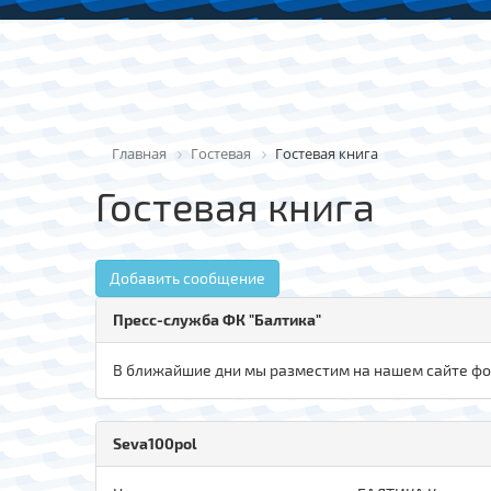
Главная
Гостевая
Гостевая книга
Гостевая книга
Добавить сообщение
Пресс-служба ФК "Балтика"
В ближайшие дни мы разместим на нашем сайте фот
Seva100pol