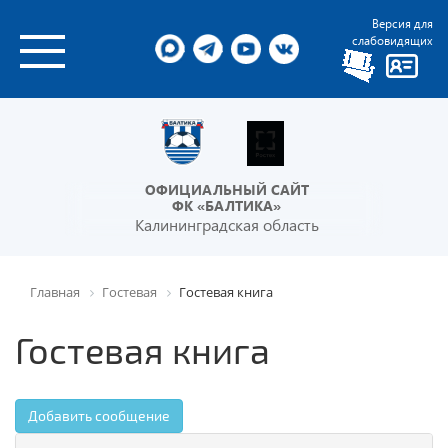
Версия для
слабовидящих
ОФИЦИАЛЬНЫЙ САЙТ
ФК «БАЛТИКА»
Калининградская область
Главная
Гостевая
Гостевая книга
Гостевая книга
Добавить сообщение