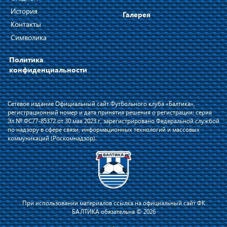
История
Галерея
Контакты
Символика
Политика
конфиденциальности
Сетевое издание Официальный сайт Футбольного клуба «Балтика»,
регистрационный номер и дата принятия решения о регистрации: серия
Эл № ФС77-85372 от 30 мая 2023 г, зарегистрировано Федеральной службой
по надзору в сфере связи, информационных технологий и массовых
коммуникаций (Роскомнадзор).
При использовании материалов ссылка на официальный сайт ФК
БАЛТИКА обязательна © 2026