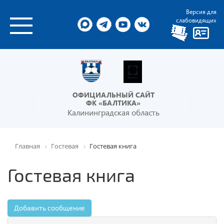
Версия для
слабовидящих
ОФИЦИАЛЬНЫЙ САЙТ
ФК «БАЛТИКА»
Калининградская область
Главная
Гостевая
Гостевая книга
Гостевая книга
Добавить сообщение