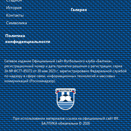
История
Галерея
Контакты
Символика
Политика
конфиденциальности
Сетевое издание Официальный сайт Футбольного клуба «Балтика»,
регистрационный номер и дата принятия решения о регистрации: серия
Эл № ФС77-85372 от 30 мая 2023 г, зарегистрировано Федеральной службой
по надзору в сфере связи, информационных технологий и массовых
коммуникаций (Роскомнадзор).
При использовании материалов ссылка на официальный сайт ФК
БАЛТИКА обязательна © 2026