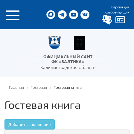
Версия для
слабовидящих
ОФИЦИАЛЬНЫЙ САЙТ
ФК «БАЛТИКА»
Калининградская область
Главная
Гостевая
Гостевая книга
Гостевая книга
Добавить сообщение