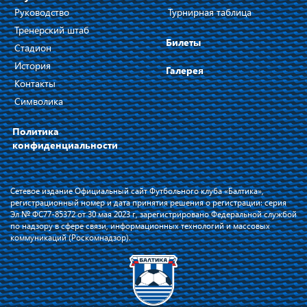
Руководство
Турнирная таблица
Тренерский штаб
Билеты
Стадион
История
Галерея
Контакты
Символика
Политика
конфиденциальности
Сетевое издание Официальный сайт Футбольного клуба «Балтика»,
регистрационный номер и дата принятия решения о регистрации: серия
Эл № ФС77-85372 от 30 мая 2023 г, зарегистрировано Федеральной службой
по надзору в сфере связи, информационных технологий и массовых
коммуникаций (Роскомнадзор).