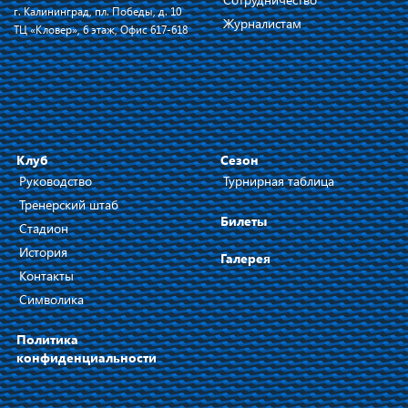
г. Калининград, пл. Победы, д. 10
Журналистам
ТЦ «Кловер», 6 этаж, Офис 617-618
Клуб
Сезон
Руководство
Турнирная таблица
Тренерский штаб
Билеты
Стадион
История
Галерея
Контакты
Символика
Политика
конфиденциальности