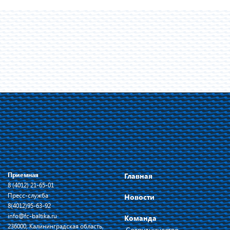
Приемная
Главная
8 (4012) 21-65-01
Пресс-служба
Новости
8(4012)95-63-92
info@fc-baltika.ru
Команда
236000, Калининградская область,
Сотрудничество