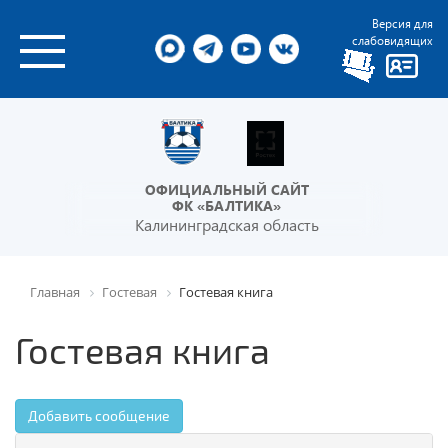
Версия для
слабовидящих
ОФИЦИАЛЬНЫЙ САЙТ
ФК «БАЛТИКА»
Калининградская область
Главная
Гостевая
Гостевая книга
Гостевая книга
Добавить сообщение