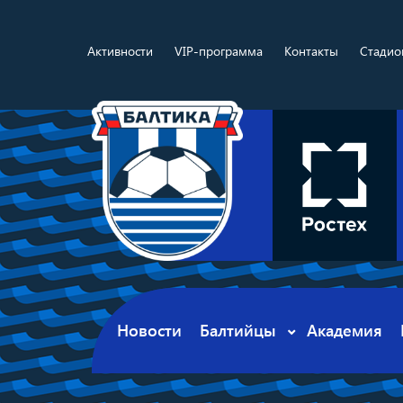
Активности
VIP-программа
Контакты
Стадио
Новости
Балтийцы
Академия