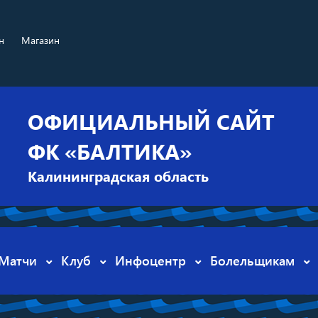
н
Магазин
ОФИЦИАЛЬНЫЙ САЙТ
ФК «БАЛТИКА»
Калининградская область
Матчи
Клуб
Инфоцентр
Болельщикам