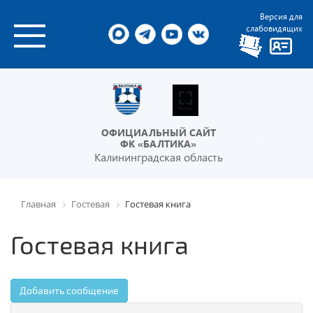
Версия для
слабовидящих
ОФИЦИАЛЬНЫЙ САЙТ
ФК «БАЛТИКА»
Калининградская область
Главная
Гостевая
Гостевая книга
Гостевая книга
Добавить сообщение