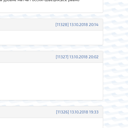
[11328] 13.10.2018 20:14
[11327] 13.10.2018 20:02
[11326] 13.10.2018 19:33