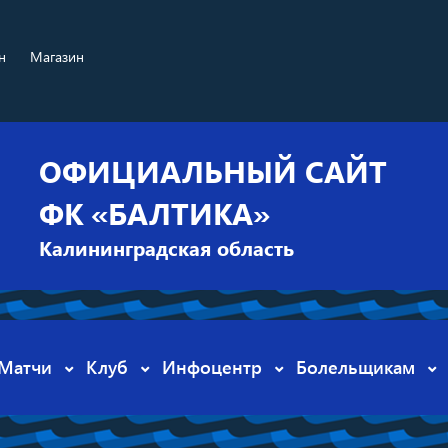
н
Магазин
ОФИЦИАЛЬНЫЙ САЙТ
ФК «БАЛТИКА»
Калининградская область
Матчи
Клуб
Инфоцентр
Болельщикам