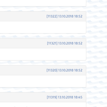
[11322] 13.10.2018 18:52
[11321] 13.10.2018 18:52
[11320] 13.10.2018 18:52
[11319] 13.10.2018 18:45