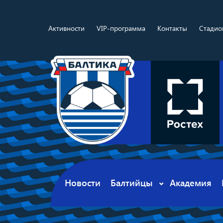
Активности
VIP-программа
Контакты
Стадио
Новости
Балтийцы
Академия