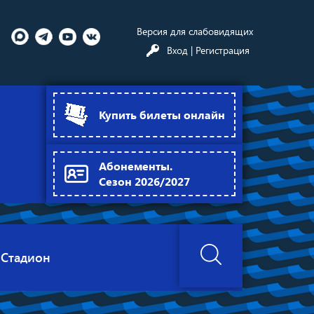
Версия для слабовидящих
Вход
| Регистрация
Купить билеты онлайн
Абонементы.
Сезон 2026/2027
Стадион