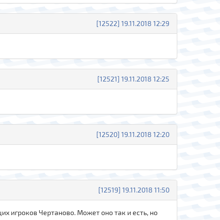
[12522] 19.11.2018 12:29
[12521] 19.11.2018 12:25
[12520] 19.11.2018 12:20
[12519] 19.11.2018 11:50
х игроков Чертаново. Может оно так и есть, но