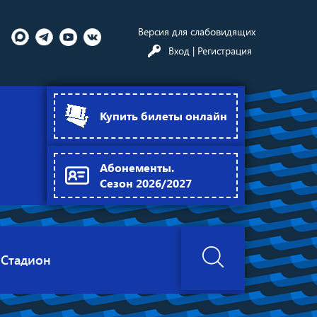
Версия для слабовидящих
Вход
| Регистрация
Купить билеты онлайн
Абонементы.
Сезон 2026/2027
Стадион