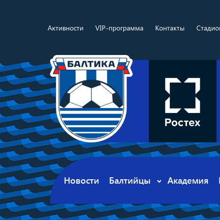
Активности
VIP-программа
Контакты
Стадио
Новости
Балтийцы
Академия