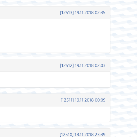
[12513] 19.11.2018 02:35
[12512] 19.11.2018 02:03
[12511] 19.11.2018 00:09
[12510] 18.11.2018 23:39