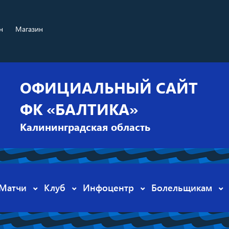
н
Магазин
ОФИЦИАЛЬНЫЙ САЙТ
ФК «БАЛТИКА»
Калининградская область
Матчи
Клуб
Инфоцентр
Болельщикам