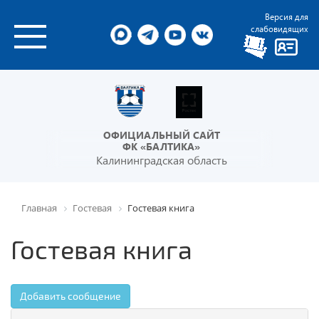
Версия для
слабовидящих
ОФИЦИАЛЬНЫЙ САЙТ
ФК «БАЛТИКА»
Калининградская область
Главная
Гостевая
Гостевая книга
Гостевая книга
Добавить сообщение