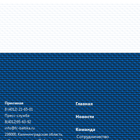
Приемная
Главная
8 (4012) 21-65-01
Пресс-служба
Новости
8(4012)95-63-92
info@fc-baltika.ru
Команда
236000, Калининградская область,
Сотрудничество