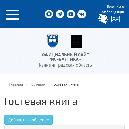
Версия для
слабовидящих
ОФИЦИАЛЬНЫЙ САЙТ
ФК «БАЛТИКА»
Калининградская область
Главная
Гостевая
Гостевая книга
Гостевая книга
Добавить сообщение