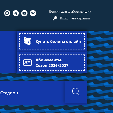
Версия для слабовидящих
Вход
| Регистрация
Купить билеты онлайн
Абонементы.
Сезон 2026/2027
Стадион