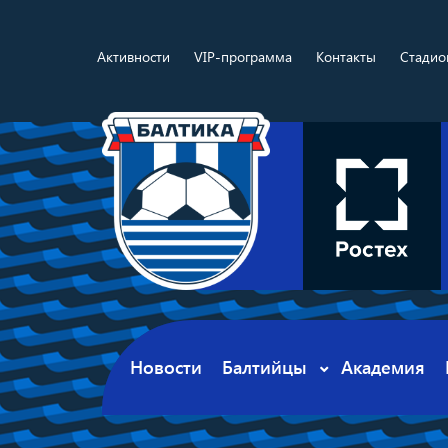
Активности
VIP-программа
Контакты
Стадио
Новости
Балтийцы
Академия