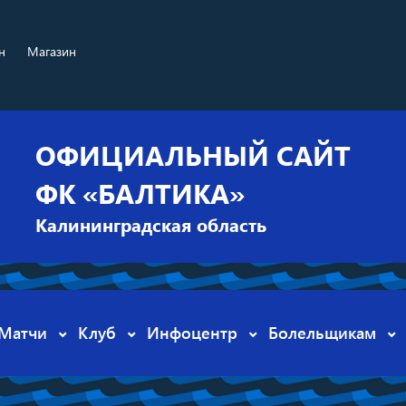
н
Магазин
ОФИЦИАЛЬНЫЙ САЙТ
ФК «БАЛТИКА»
Калининградская область
Матчи
Клуб
Инфоцентр
Болельщикам