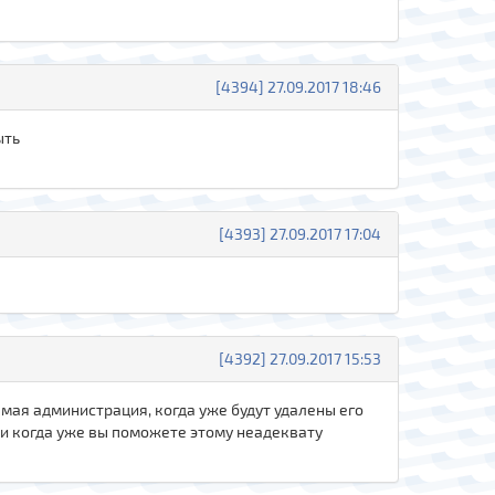
[4394] 27.09.2017 18:46
ыть
[4393] 27.09.2017 17:04
[4392] 27.09.2017 15:53
жаемая администрация, когда уже будут удалены его
, и когда уже вы поможете этому неадеквату