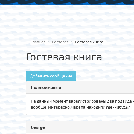
Главная
Гостевая
Гостевая книга
Гостевая книга
Добавить сообщение
Полдюймовый
На данный момент зарегистрированы два подвида - Б
вообще. Интересно, черепа находили где-нибудь?
George